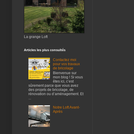
La grange Loft
Articles les plus consultés
Contactez moi
pour vos travaux
de bricolage
Bienvenue sur
mon blog ! Si vous
êtes ici, c’est
sûrement parce que vous avez
des projets de bricolage, de
rénovation ou d’aménagement. Et
...
Notre Loft Avant-
Après