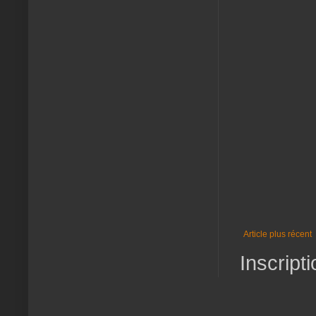
Article plus récent
Inscripti