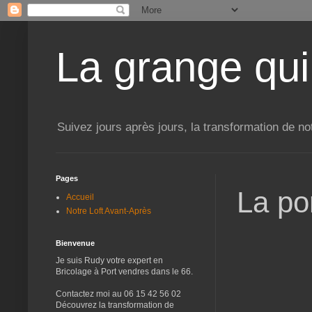
La grange qui
Suivez jours après jours, la transformation de no
Pages
La po
Accueil
Notre Loft Avant-Après
Bienvenue
Je suis Rudy votre expert en
Bricolage à Port vendres dans le 66.
Contactez moi au 06 15 42 56 02
Découvrez la transformation de