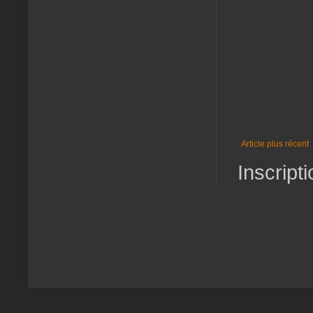
Article plus récent
Inscripti