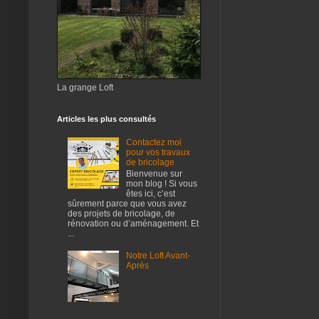
La grange Loft
Articles les plus consultés
Contactez moi
pour vos travaux
de bricolage
Bienvenue sur
mon blog ! Si vous
êtes ici, c’est
sûrement parce que vous avez
des projets de bricolage, de
rénovation ou d’aménagement. Et
...
Notre Loft Avant-
Après