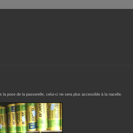
la pose de la passerelle, celui-ci ne sera plus accessible à la nacelle.