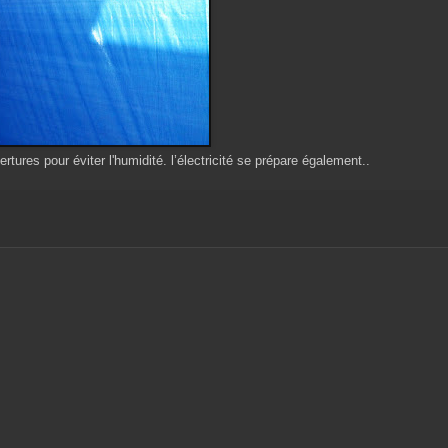
res pour éviter l'humidité. l’électricité se prépare également..