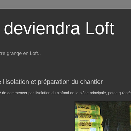
 deviendra Loft
tre grange en Loft..
 l'isolation et préparation du chantier
de commencer par l'isolation du plafond de la pièce principale, parce qu'après 