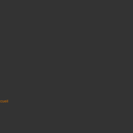
cueil