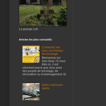
La grange Loft
Articles les plus consultés
Contactez moi
pour vos travaux
de bricolage
Bienvenue sur
mon blog ! Si vous
êtes ici, c’est
sûrement parce que vous avez
des projets de bricolage, de
rénovation ou d’aménagement. Et
...
Notre Loft Avant-
Après