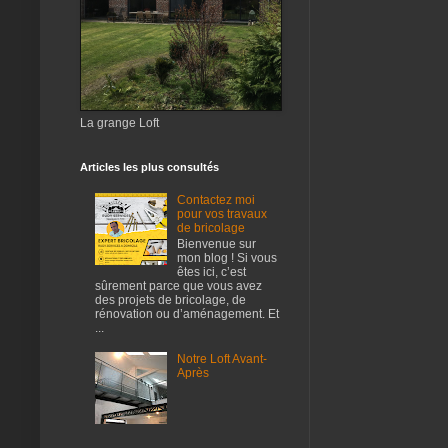
La grange Loft
Articles les plus consultés
Contactez moi
pour vos travaux
de bricolage
Bienvenue sur
mon blog ! Si vous
êtes ici, c’est
sûrement parce que vous avez
des projets de bricolage, de
rénovation ou d’aménagement. Et
...
Notre Loft Avant-
Après