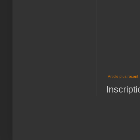
Article plus récent
Inscripti