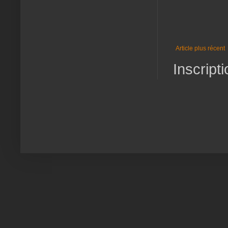
Article plus récent
Inscripti