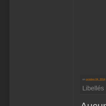
on
octobre 04, 2014
Libellés