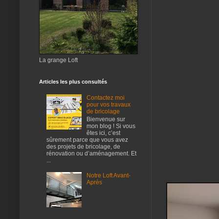
La grange Loft
Articles les plus consultés
Contactez moi
pour vos travaux
de bricolage
Bienvenue sur
mon blog ! Si vous
êtes ici, c’est
sûrement parce que vous avez
des projets de bricolage, de
rénovation ou d’aménagement. Et
...
Notre Loft Avant-
Après